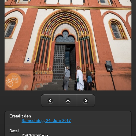
Erstallt den
Samschdeg, 24. Juni 2017
Datei
DSCF3092.jpg