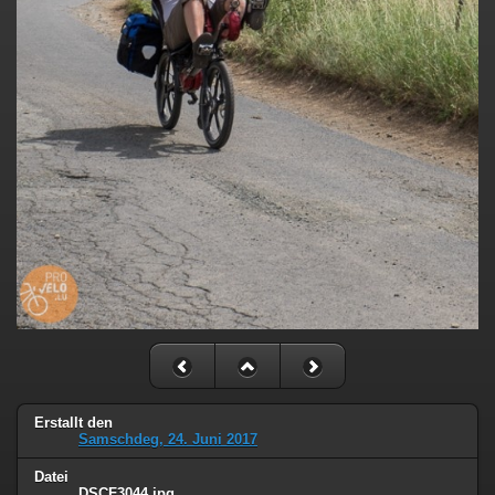
Erstallt den
Samschdeg, 24. Juni 2017
Datei
DSCF3044.jpg