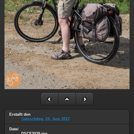
Erstallt den
Samschdeg, 24. Juni 2017
Datei
DSCF3039.jpg