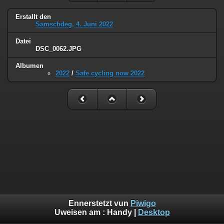
Erstallt den
Samschdeg, 4. Juni 2022
Datei
DSC_0062.JPG
Albumen
2022
/
Safe cycling now 2022
Ennerstetzt vun
Piwigo
Uweisen am :
Handy
|
Desktop