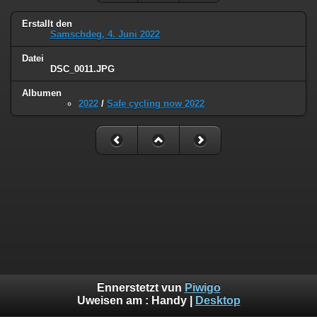
Erstallt den
Samschdeg, 4. Juni 2022
Datei
DSC_0011.JPG
Albumen
2022
/
Safe cycling now 2022
Ennerstetzt vun
Piwigo
Uweisen am :
Handy
|
Desktop