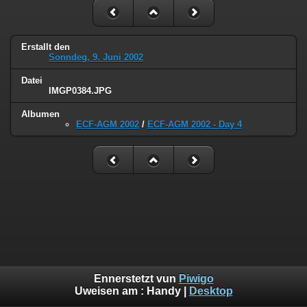
Erstallt den
Sonndeg, 9. Juni 2002
Datei
IMGP0384.JPG
Albumen
ECF-AGM 2002
/
ECF-AGM 2002 - Day 4
Ennerstetzt vun
Piwigo
Uweisen am :
Handy
|
Desktop