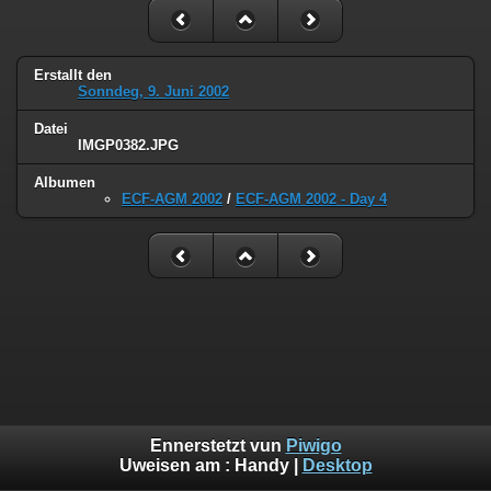
Erstallt den
Sonndeg, 9. Juni 2002
Datei
IMGP0382.JPG
Albumen
ECF-AGM 2002
/
ECF-AGM 2002 - Day 4
Ennerstetzt vun
Piwigo
Uweisen am :
Handy
|
Desktop