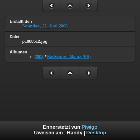
Erstallt den
Sonndeg, 22. Juni 2008
Datei
p1000512.jpg
Albumen
2008
/
Karlsruhe - Mainz (PS)
Ennerstetzt vun
Piwigo
Uweisen am :
Handy
|
Desktop