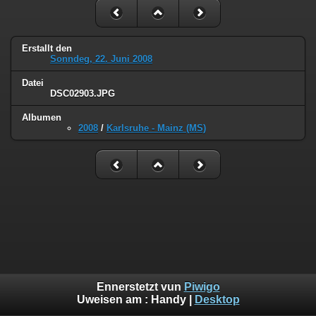
Erstallt den
Sonndeg, 22. Juni 2008
Datei
DSC02903.JPG
Albumen
2008
/
Karlsruhe - Mainz (MS)
Ennerstetzt vun
Piwigo
Uweisen am :
Handy
|
Desktop