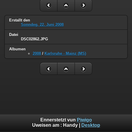
Erstallt den
Sonndeg, 22. Juni 2008
Datei
DSC02862.JPG
Albumen
2008
/
Karlsruhe - Mainz (MS)
Ennerstetzt vun
Piwigo
Uweisen am :
Handy
|
Desktop