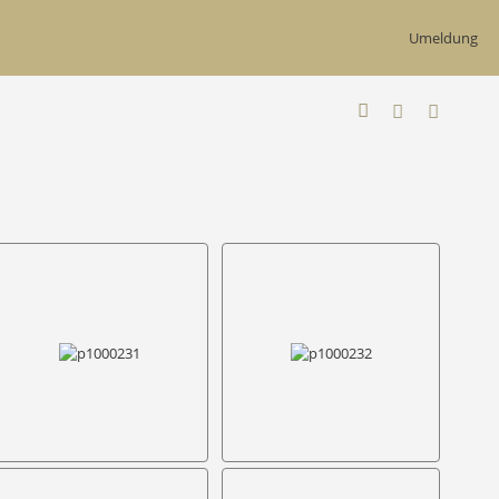
Umeldung