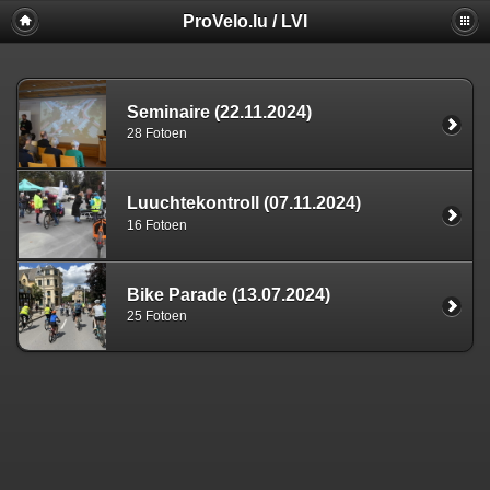
ProVelo.lu / LVI
Seminaire (22.11.2024)
28 Fotoen
Luuchtekontroll (07.11.2024)
16 Fotoen
Bike Parade (13.07.2024)
25 Fotoen