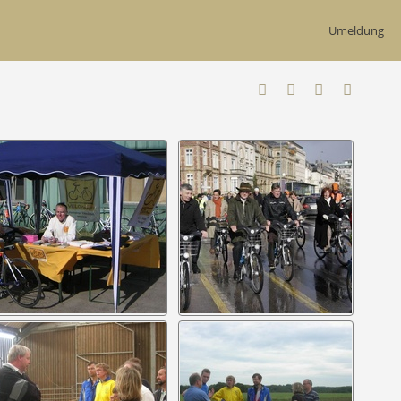
Umeldung